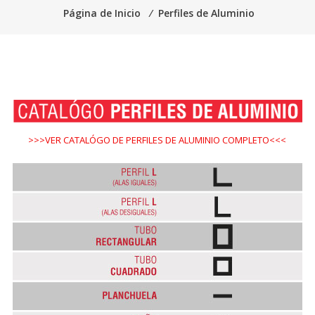
Página de Inicio
⁄
Perfiles de Aluminio
>>>VER CATALÓGO DE PERFILES DE ALUMINIO COMPLETO<<<