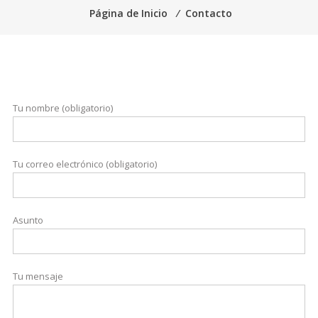
Página de Inicio
⁄
Contacto
Tu nombre (obligatorio)
Tu correo electrónico (obligatorio)
Asunto
Tu mensaje